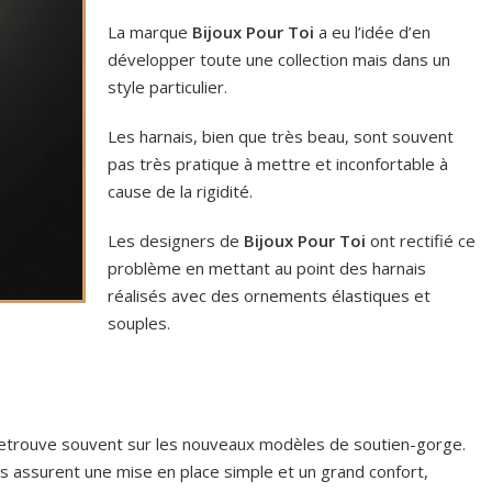
La marque
Bijoux Pour Toi
a eu l’idée d’en
développer toute une collection mais dans un
style particulier.
Les harnais, bien que très beau, sont souvent
pas très pratique à mettre et inconfortable à
cause de la rigidité.
Les designers de
Bijoux Pour Toi
ont rectifié ce
problème en mettant au point des harnais
réalisés avec des ornements élastiques et
souples.
retrouve souvent sur les nouveaux modèles de soutien-gorge.
s assurent une mise en place simple et un grand confort,