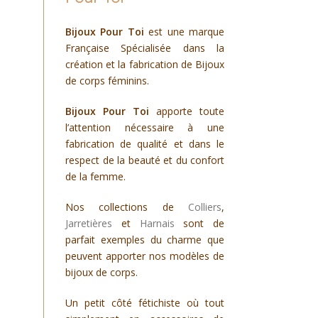
Bijoux Pour Toi
est une marque
Française Spécialisée dans la
création et la fabrication de Bijoux
de corps féminins.
Bijoux Pour Toi
apporte toute
l’attention nécessaire à une
fabrication de qualité et dans le
respect de la beauté et du confort
de la femme.
Nos collections de
Colliers
,
Jarretières
et
Harnais
sont de
parfait exemples du charme que
peuvent apporter nos modèles de
bijoux de corps.
Un petit côté fétichiste où tout