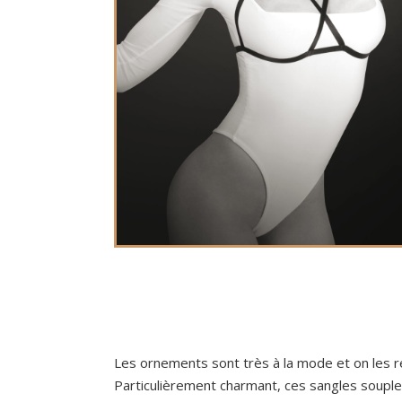
Les ornements sont très à la mode et on les 
Particulièrement charmant, ces sangles souple